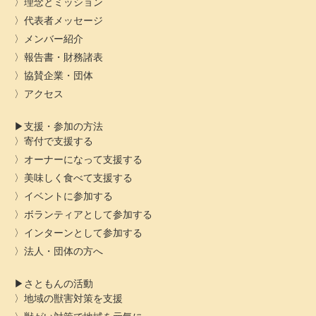
理念とミッション
代表者メッセージ
メンバー紹介
報告書・財務諸表
協賛企業・団体
アクセス
支援・参加の方法
寄付で支援する
オーナーになって支援する
美味しく食べて支援する
イベントに参加する
ボランティアとして参加する
インターンとして参加する
法人・団体の方へ
さともんの活動
地域の獣害対策を支援