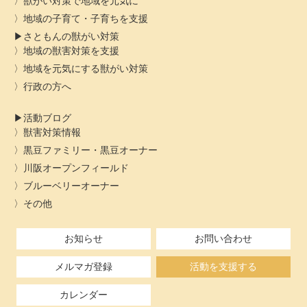
獣がい対策で地域を元気に
地域の子育て・子育ちを支援
さともんの獣がい対策
地域の獣害対策を支援
地域を元気にする獣がい対策
行政の方へ
活動ブログ
獣害対策情報
黒豆ファミリー・黒豆オーナー
川阪オープンフィールド
ブルーベリーオーナー
その他
お知らせ
お問い合わせ
メルマガ登録
活動を支援する
カレンダー