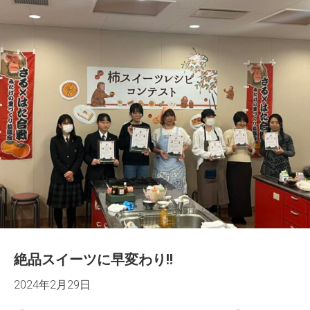
絶品スイーツに早変わり!!
2024年2月29日