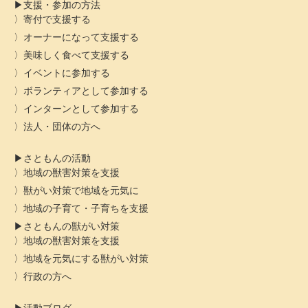
支援・参加の方法
寄付で支援する
オーナーになって支援する
美味しく食べて支援する
イベントに参加する
ボランティアとして参加する
インターンとして参加する
法人・団体の方へ
さともんの活動
地域の獣害対策を支援
獣がい対策で地域を元気に
地域の子育て・子育ちを支援
さともんの獣がい対策
地域の獣害対策を支援
地域を元気にする獣がい対策
行政の方へ