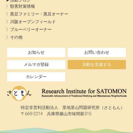
活動ブログ
獣害対策情報
黒豆ファミリー・黒豆オーナー
川阪オープンフィールド
ブルーベリーオーナー
その他
お知らせ
お問い合わせ
メルマガ登録
活動を支援する
カレンダー
特定非営利活動法人 里地里山問題研究所（さともん）
〒669-2214 兵庫県篠山市味間新315