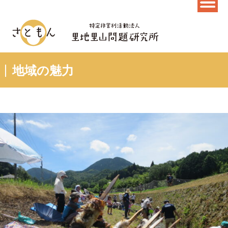
地域の魅力