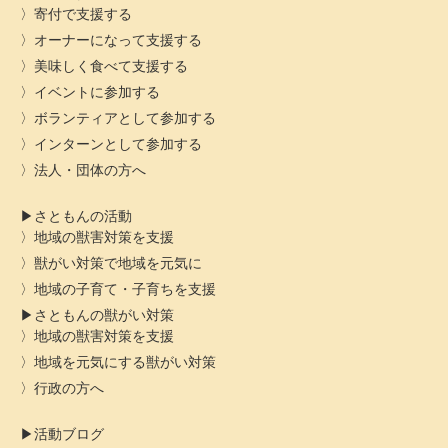
寄付で支援する
オーナーになって支援する
美味しく食べて支援する
イベントに参加する
ボランティアとして参加する
インターンとして参加する
法人・団体の方へ
さともんの活動
地域の獣害対策を支援
獣がい対策で地域を元気に
地域の子育て・子育ちを支援
さともんの獣がい対策
地域の獣害対策を支援
地域を元気にする獣がい対策
行政の方へ
活動ブログ