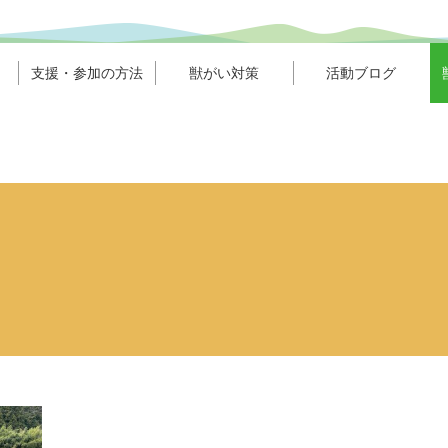
支援・参加の方法
獣がい対策
活動ブログ