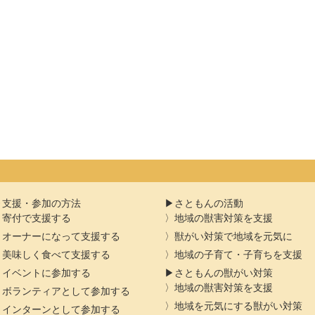
支援・参加の方法
さともんの活動
寄付で支援する
地域の獣害対策を支援
オーナーになって支援する
獣がい対策で地域を元気に
美味しく食べて支援する
地域の子育て・子育ちを支援
イベントに参加する
さともんの獣がい対策
地域の獣害対策を支援
ボランティアとして参加する
地域を元気にする獣がい対策
インターンとして参加する