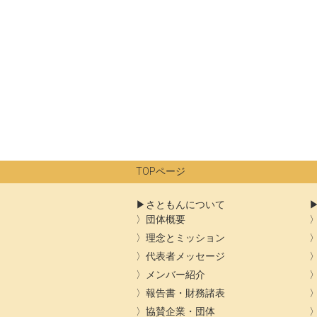
TOPページ
さともんについて
団体概要
理念とミッション
代表者メッセージ
メンバー紹介
報告書・財務諸表
協賛企業・団体