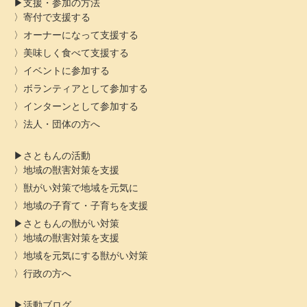
支援・参加の方法
寄付で支援する
オーナーになって支援する
美味しく食べて支援する
イベントに参加する
ボランティアとして参加する
インターンとして参加する
法人・団体の方へ
さともんの活動
地域の獣害対策を支援
獣がい対策で地域を元気に
地域の子育て・子育ちを支援
さともんの獣がい対策
地域の獣害対策を支援
地域を元気にする獣がい対策
行政の方へ
活動ブログ