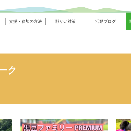
支援・参加の方法
獣がい対策
活動ブログ
ーク