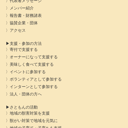
代表者メッセージ
メンバー紹介
報告書・財務諸表
協賛企業・団体
アクセス
支援・参加の方法
寄付で支援する
オーナーになって支援する
美味しく食べて支援する
イベントに参加する
ボランティアとして参加する
インターンとして参加する
法人・団体の方へ
さともんの活動
地域の獣害対策を支援
獣がい対策で地域を元気に