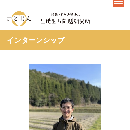
インターンシップ