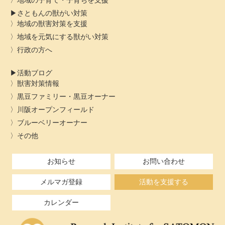
地域の子育て・子育ちを支援
さともんの獣がい対策
地域の獣害対策を支援
地域を元気にする獣がい対策
行政の方へ
活動ブログ
獣害対策情報
黒豆ファミリー・黒豆オーナー
川阪オープンフィールド
ブルーベリーオーナー
その他
お知らせ
お問い合わせ
メルマガ登録
活動を支援する
カレンダー