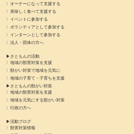
オーナーになって支援する
美味しく食べて支援する
イベントに参加する
ボランティアとして参加する
インターンとして参加する
法人・団体の方へ
さともんの活動
地域の獣害対策を支援
獣がい対策で地域を元気に
地域の子育て・子育ちを支援
さともんの獣がい対策
地域の獣害対策を支援
地域を元気にする獣がい対策
行政の方へ
活動ブログ
獣害対策情報