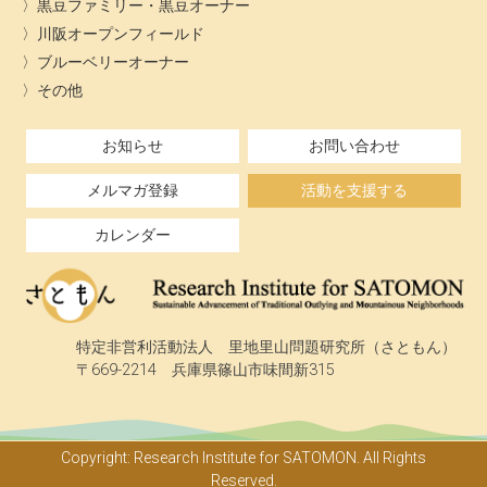
黒豆ファミリー・黒豆オーナー
川阪オープンフィールド
ブルーベリーオーナー
その他
お知らせ
お問い合わせ
メルマガ登録
活動を支援する
カレンダー
特定非営利活動法人 里地里山問題研究所（さともん）
〒669-2214 兵庫県篠山市味間新315
Copyright: Research Institute for SATOMON. All Rights
Reserved.