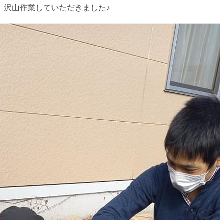
、沢山作業していただきました♪