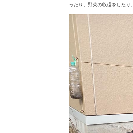
ったり、野菜の収穫をしたり