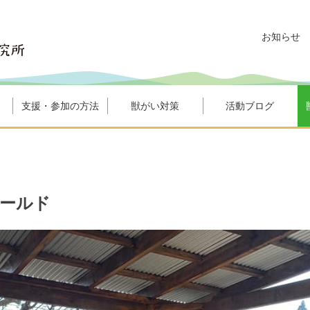
お知らせ
支援・参加の方法
獣がい対策
活動ブログ
ィールド