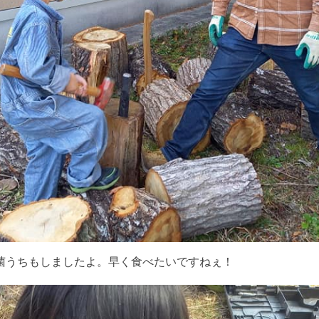
菌うちもしましたよ。早く食べたいですねぇ！