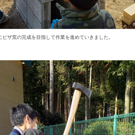
にピザ窯の完成を目指して作業を進めていきました。