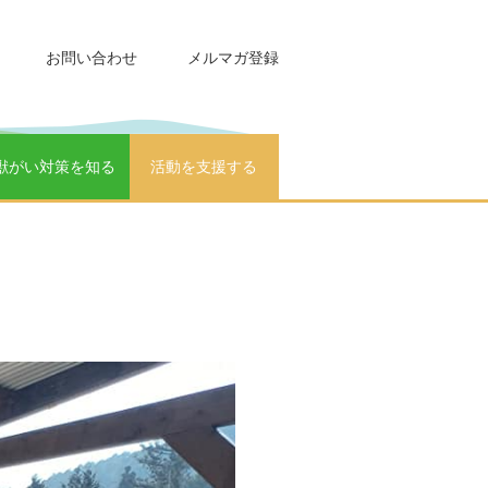
お問い合わせ
メルマガ登録
獣がい対策を知る
活動を支援する