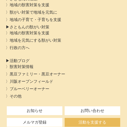
地域の獣害対策を支援
獣がい対策で地域を元気に
地域の子育て・子育ちを支援
さともんの獣がい対策
地域の獣害対策を支援
地域を元気にする獣がい対策
行政の方へ
活動ブログ
獣害対策情報
黒豆ファミリー・黒豆オーナー
川阪オープンフィールド
ブルーベリーオーナー
その他
お知らせ
お問い合わせ
メルマガ登録
活動を支援する