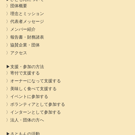
団体概要
理念とミッション
代表者メッセージ
メンバー紹介
報告書・財務諸表
協賛企業・団体
アクセス
支援・参加の方法
寄付で支援する
オーナーになって支援する
美味しく食べて支援する
イベントに参加する
ボランティアとして参加する
インターンとして参加する
法人・団体の方へ
さともんの活動