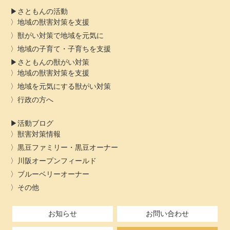
さともんの活動
地域の獣害対策を支援
獣がい対策で地域を元気に
地域の子育て・子育ちを支援
さともんの獣がい対策
地域の獣害対策を支援
地域を元気にする獣がい対策
行政の方へ
活動ブログ
獣害対策情報
黒豆ファミリー・黒豆オーナー
川阪オープンフィールド
ブルーベリーオーナー
その他
お知らせ
お問い合わせ