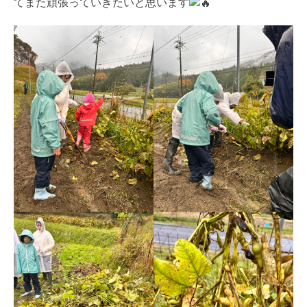
てまた頑張っていきたいと思います