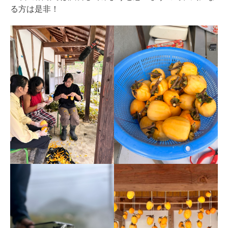
る方は是非！