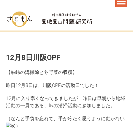
12月8日川阪OPF
【鼓峠の溝掃除と冬野菜の収穫】
昨日12月8日は、川阪OPFの活動日でした！
12月に入り寒くなってきましたが、昨日は早朝から地域
活動の一貫である、峠の清掃活動に参加しました。
（なんと手袋を忘れて、手が冷たく思うように動かない
）