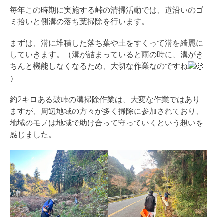
毎年この時期に実施する峠の清掃活動では、道沿いのゴ
ミ拾いと側溝の落ち葉掃除を行います。
まずは、溝に堆積した落ち葉や土をすくって溝を綺麗に
していきます。（溝が詰まっていると雨の時に、溝がき
ちんと機能しなくなるため、大切な作業なのですね
）
約2キロある鼓峠の溝掃除作業は、大変な作業ではあり
ますが、周辺地域の方々が多く掃除に参加されており、
地域のモノは地域で助け合って守っていくという想いを
感じました。