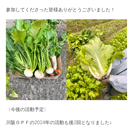
参加してくださった皆様ありがとうございました！
〈今後の活動予定〉
川阪ＯＰＦの2024年の活動も後2回となりました↓