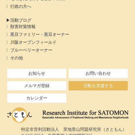
行政の方へ
活動ブログ
獣害対策情報
黒豆ファミリー・黒豆オーナー
川阪オープンフィールド
ブルーベリーオーナー
その他
お知らせ
お問い合わせ
メルマガ登録
活動を支援する
カレンダー
特定非営利活動法人 里地里山問題研究所（さともん）