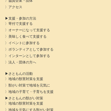
協賛企業・団体
アクセス
支援・参加の方法
寄付で支援する
オーナーになって支援する
美味しく食べて支援する
イベントに参加する
ボランティアとして参加する
インターンとして参加する
法人・団体の方へ
さともんの活動
地域の獣害対策を支援
獣がい対策で地域を元気に
地域の子育て・子育ちを支援
さともんの獣がい対策
地域の獣害対策を支援
地域を元気にする獣がい対策