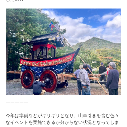
ーーーーー
今年は準備などがギリギリとなり、山車引きを含む色々
なイベントを実施できるか分からない状況となってしま