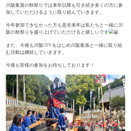
川阪集落の秋祭りでは来年以降も引き続き多くの方に参
加していただけるように取り組んでいきます。
今年参加できなかった方も是非来年は私たちと一緒に川
阪の秋祭りを盛り上げていただけると嬉しいです
また、今後も川阪OPFをはじめ川阪集落と一緒に取り組
む活動は継続していきます。
今後も皆様の参加をお待ちしております！