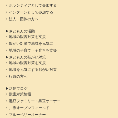
ボランティアとして参加する
インターンとして参加する
法人・団体の方へ
さともんの活動
地域の獣害対策を支援
獣がい対策で地域を元気に
地域の子育て・子育ちを支援
さともんの獣がい対策
地域の獣害対策を支援
地域を元気にする獣がい対策
行政の方へ
活動ブログ
獣害対策情報
黒豆ファミリー・黒豆オーナー
川阪オープンフィールド
ブルーベリーオーナー