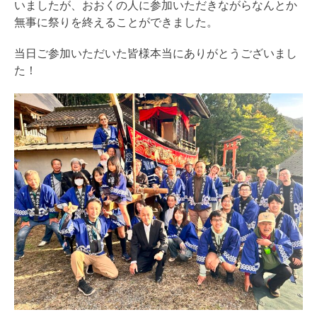
いましたが、おおくの人に参加いただきながらなんとか
無事に祭りを終えることができました。
当日ご参加いただいた皆様本当にありがとうございまし
た！