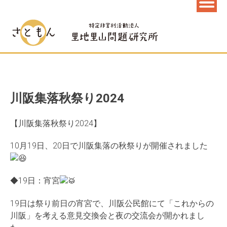
川阪集落秋祭り2024
【川阪集落秋祭り2024】
10月19日、20日で川阪集落の秋祭りが開催されました
◆19日：宵宮
19日は祭り前日の宵宮で、川阪公民館にて「これからの
川阪」を考える意見交換会と夜の交流会が開かれまし