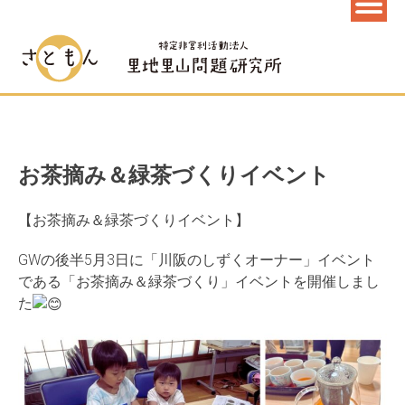
お茶摘み＆緑茶づくりイベント
【お茶摘み＆緑茶づくりイベント】
GWの後半5月3日に「川阪のしずくオーナー」イベント
である「お茶摘み＆緑茶づくり」イベントを開催しまし
た