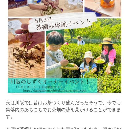
実は川阪では昔はお茶づくり盛んだったそうで、今でも
集落内のあちこちでお茶畑の跡を見かけることができま
す。