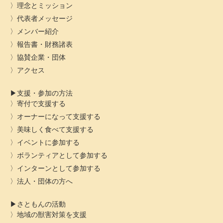
理念とミッション
代表者メッセージ
メンバー紹介
報告書・財務諸表
協賛企業・団体
アクセス
支援・参加の方法
寄付で支援する
オーナーになって支援する
美味しく食べて支援する
イベントに参加する
ボランティアとして参加する
インターンとして参加する
法人・団体の方へ
さともんの活動
地域の獣害対策を支援