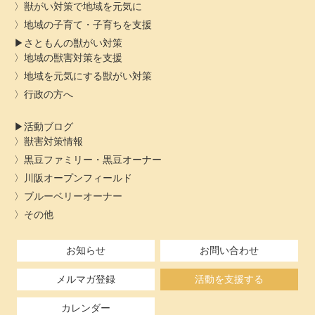
獣がい対策で地域を元気に
地域の子育て・子育ちを支援
さともんの獣がい対策
地域の獣害対策を支援
地域を元気にする獣がい対策
行政の方へ
活動ブログ
獣害対策情報
黒豆ファミリー・黒豆オーナー
川阪オープンフィールド
ブルーベリーオーナー
その他
お知らせ
お問い合わせ
メルマガ登録
活動を支援する
カレンダー