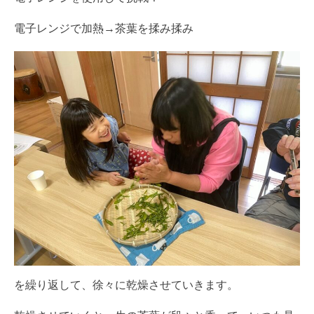
電子レンジで加熱→茶葉を揉み揉み
を繰り返して、徐々に乾燥させていきます。