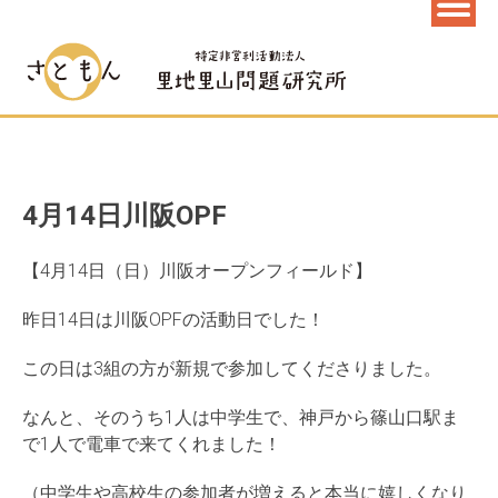
4月14日川阪OPF
【4月14日（日）川阪オープンフィールド】
昨日14日は川阪OPFの活動日でした！
この日は3組の方が新規で参加してくださりました。
なんと、そのうち1人は中学生で、神戸から篠山口駅ま
で1人で電車で来てくれました！
（中学生や高校生の参加者が増えると本当に嬉しくなり