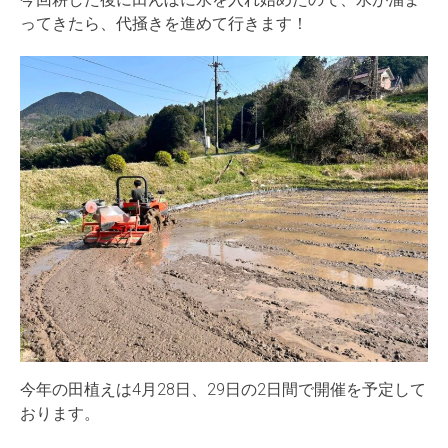
ってきたら、代掻きを進めて行きます！
今年の田植えは4月28日、29日の2日間で開催を予定して
おります。