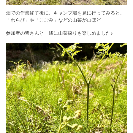
畑での作業終了後に、キャンプ場を見に行ってみると、
「わらび」や「こごみ」などの山菜が山ほど
参加者の皆さんと一緒に山菜採りも楽しめました♪