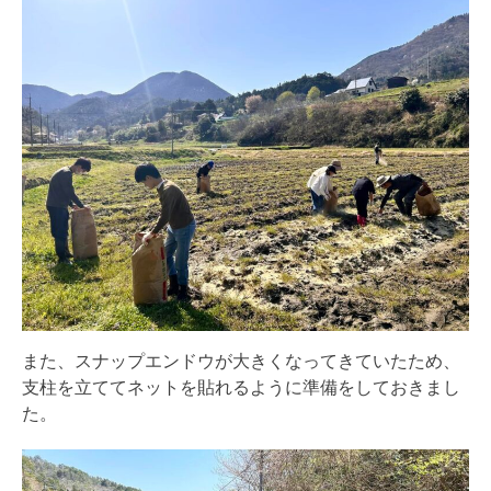
また、スナップエンドウが大きくなってきていたため、
支柱を立ててネットを貼れるように準備をしておきまし
た。