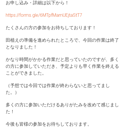
お申し込み・詳細は以下から！
https://forms.gle/6MTpfMamUEjtaStT7
たくさんの方の参加をお待ちしております！
田植えの準備を進められたところで、今回の作業は終了
となりました！
かなり時間がかかる作業だと思っていたのですが、多く
の方に参加していただき、予定よりも早く作業を終える
ことができました。
（予想では今回では作業が終わらないと思ってまし
た。）
多くの方に参加いただけるありがたみを改めて感じまし
た！
今後も皆様の参加をお待ちしております。