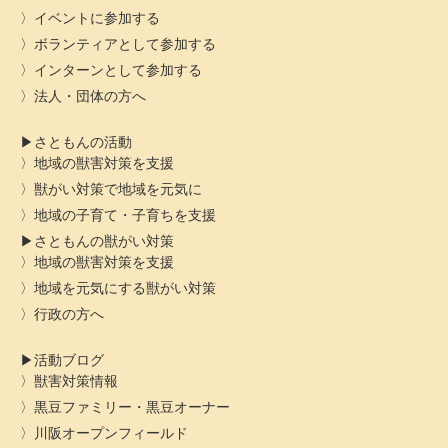
イベントに参加する
ボランティアとして参加する
インターンとして参加する
法人・団体の方へ
さともんの活動
地域の獣害対策を支援
獣がい対策で地域を元気に
地域の子育て・子育ちを支援
さともんの獣がい対策
地域の獣害対策を支援
地域を元気にする獣がい対策
行政の方へ
活動ブログ
獣害対策情報
黒豆ファミリー・黒豆オーナー
川阪オープンフィールド