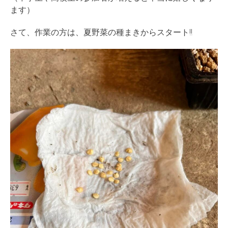
ます）
さて、作業の方は、夏野菜の種まきからスタート!!