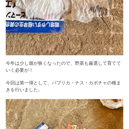
今年は少し畑が狭くなったので、野菜も厳選して育てて
いく必要が！
今回は第一弾として、パプリカ・ナス・カボチャの種ま
きを行いました。