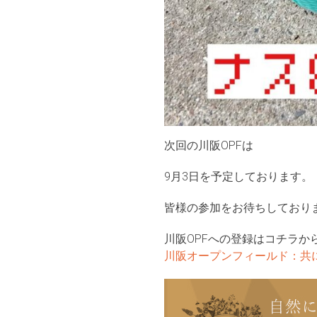
次回の川阪OPFは
9月3日を予定しております。
皆様の参加をお待ちしており
川阪OPFへの登録はコチラから
川阪オープンフィールド：共に創る地