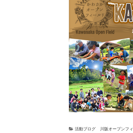
活動ブログ
川阪オープンフ