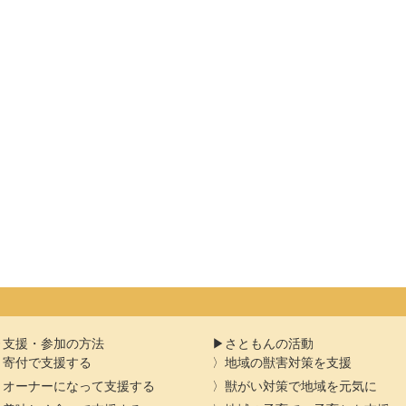
支援・参加の方法
さともんの活動
寄付で支援する
地域の獣害対策を支援
オーナーになって支援する
獣がい対策で地域を元気に