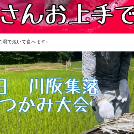
の場で焼いて食べます♪