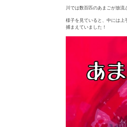
川では数百匹のあまごが放流
様子を見ていると、中には上
捕まえていました！