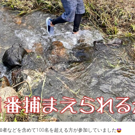
加者などを含めて100名を超える方が参加していました