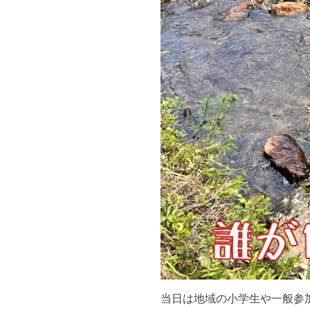
当日は地域の小学生や一般参