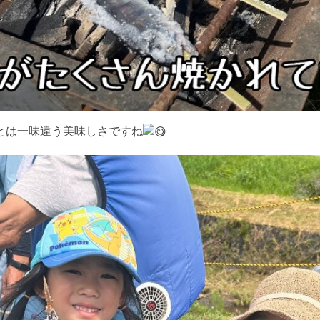
とは一味違う美味しさですね