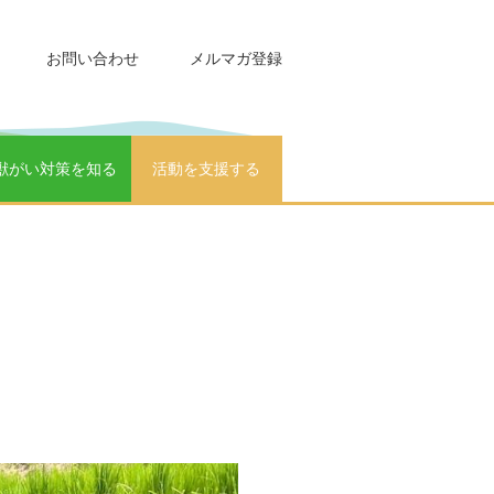
お問い合わせ
メルマガ登録
獣がい対策を知る
活動を支援する