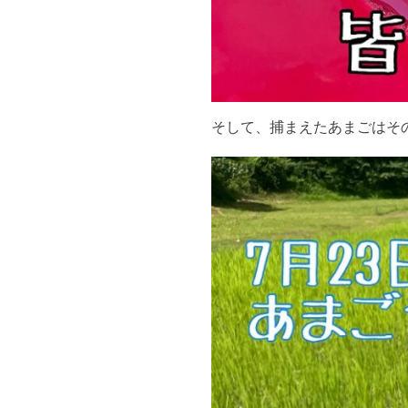
そして、捕まえたあまごはそ