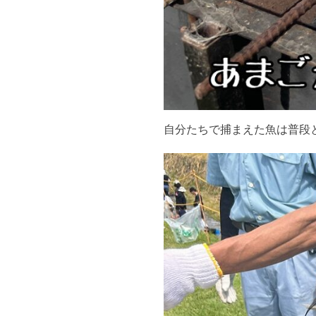
自分たちで捕まえた魚は普段