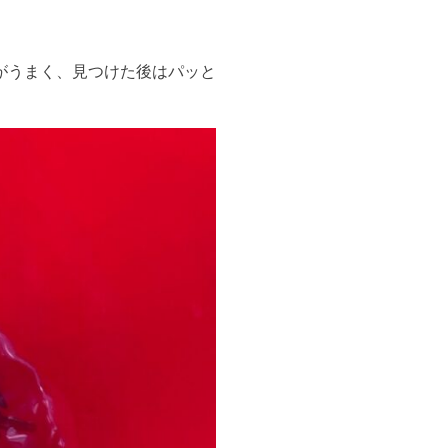
。
がうまく、見つけた後はパッと