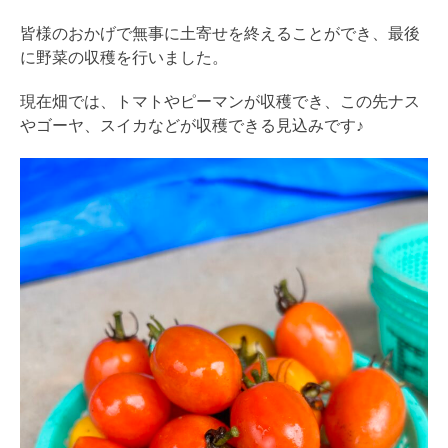
皆様のおかげで無事に土寄せを終えることができ、最後
に野菜の収穫を行いました。
現在畑では、トマトやピーマンが収穫でき、この先ナス
やゴーヤ、スイカなどが収穫できる見込みです♪