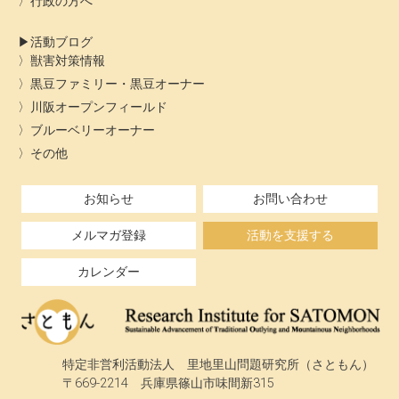
行政の方へ
活動ブログ
獣害対策情報
黒豆ファミリー・黒豆オーナー
川阪オープンフィールド
ブルーベリーオーナー
その他
お知らせ
お問い合わせ
メルマガ登録
活動を支援する
カレンダー
特定非営利活動法人 里地里山問題研究所（さともん）
〒669-2214 兵庫県篠山市味間新315