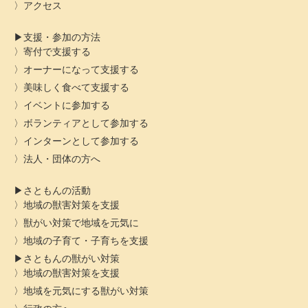
アクセス
支援・参加の方法
寄付で支援する
オーナーになって支援する
美味しく食べて支援する
イベントに参加する
ボランティアとして参加する
インターンとして参加する
法人・団体の方へ
さともんの活動
地域の獣害対策を支援
獣がい対策で地域を元気に
地域の子育て・子育ちを支援
さともんの獣がい対策
地域の獣害対策を支援
地域を元気にする獣がい対策