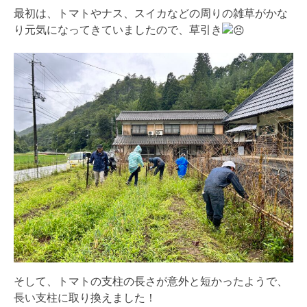
最初は、トマトやナス、スイカなどの周りの雑草がかな
り元気になってきていましたので、草引き
そして、トマトの支柱の長さが意外と短かったようで、
長い支柱に取り換えました！