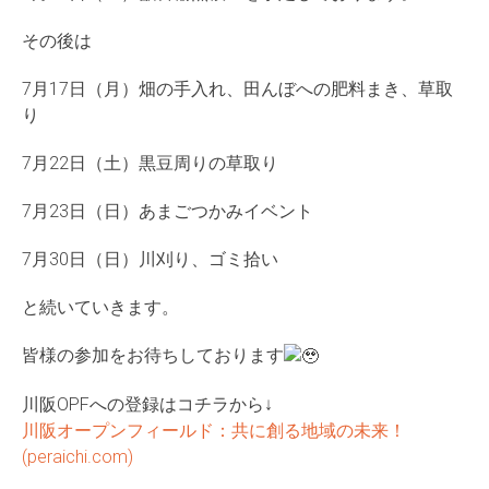
その後は
7月17日（月）畑の手入れ、田んぼへの肥料まき、草取
り
7月22日（土）黒豆周りの草取り
7月23日（日）あまごつかみイベント
7月30日（日）川刈り、ゴミ拾い
と続いていきます。
皆様の参加をお待ちしております
川阪OPFへの登録はコチラから↓
川阪オープンフィールド：共に創る地域の未来！
(peraichi.com)