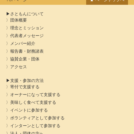
さともんについて
団体概要
理念とミッション
代表者メッセージ
メンバー紹介
報告書・財務諸表
協賛企業・団体
アクセス
支援・参加の方法
寄付で支援する
オーナーになって支援する
美味しく食べて支援する
イベントに参加する
ボランティアとして参加する
インターンとして参加する
法人・団体の方へ