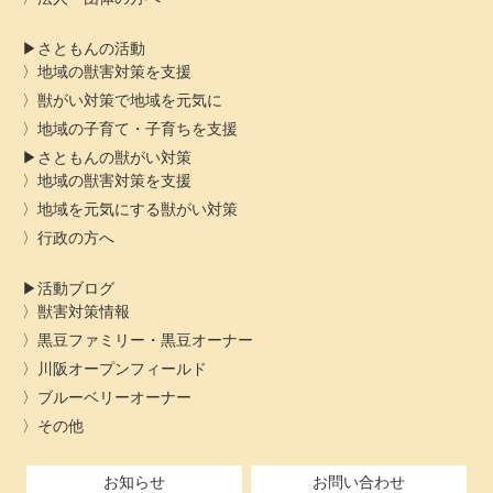
さともんの活動
地域の獣害対策を支援
獣がい対策で地域を元気に
地域の子育て・子育ちを支援
さともんの獣がい対策
地域の獣害対策を支援
地域を元気にする獣がい対策
行政の方へ
活動ブログ
獣害対策情報
黒豆ファミリー・黒豆オーナー
川阪オープンフィールド
ブルーベリーオーナー
その他
お知らせ
お問い合わせ