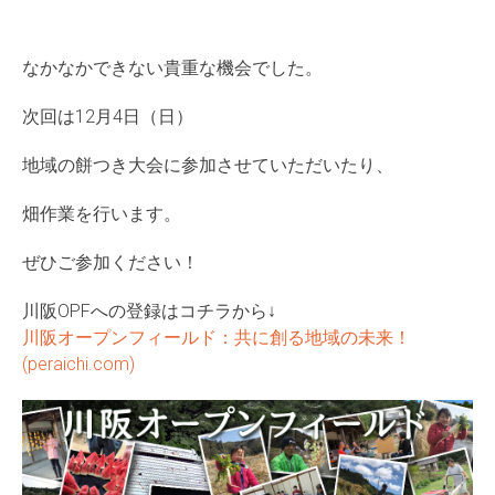
なかなかできない貴重な機会でした。
次回は12月4日（日）
地域の餅つき大会に参加させていただいたり、
畑作業を行います。
ぜひご参加ください！
川阪OPFへの登録はコチラから↓
川阪オープンフィールド：共に創る地域の未来！
(peraichi.com)