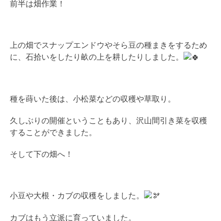
前半は畑作業！
上の畑でスナップエンドウやそら豆の種まきをするため
に、石拾いをしたり畝の上を耕したりしました。
種を蒔いた後は、小松菜などの収穫や草取り。
久しぶりの開催ということもあり、沢山間引き菜を収穫
することができました。
そして下の畑へ！
小豆や大根・カブの収穫をしました。
カブはもう立派に育っていました。