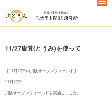
11/27唐箕(とうみ)を使って
【11月27日の川阪オープンフィールド】
11月27日、
川阪オープンフィールドを実施しました。