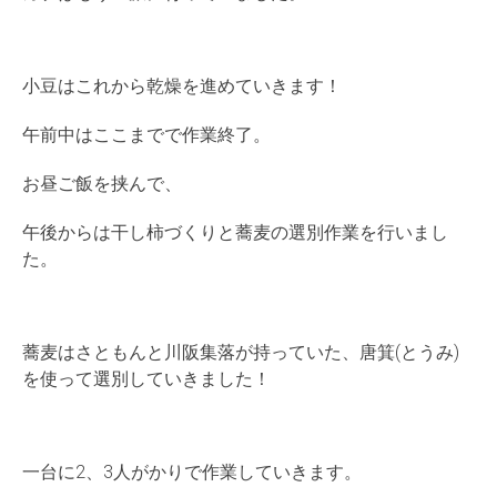
小豆はこれから乾燥を進めていきます！
午前中はここまでで作業終了。
お昼ご飯を挟んで、
午後からは干し柿づくりと蕎麦の選別作業を行いまし
た。
蕎麦はさともんと川阪集落が持っていた、唐箕(とうみ)
を使って選別していきました！
一台に2、3人がかりで作業していきます。