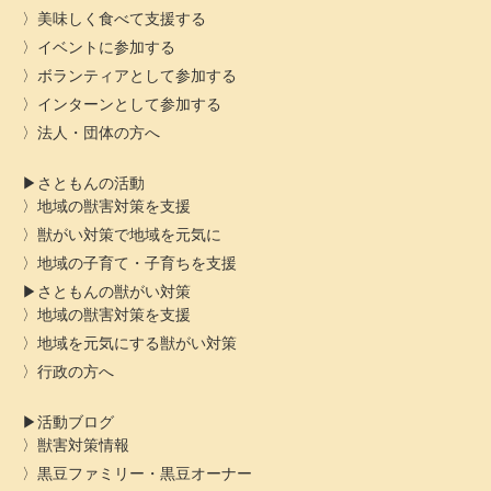
美味しく食べて支援する
イベントに参加する
ボランティアとして参加する
インターンとして参加する
法人・団体の方へ
さともんの活動
地域の獣害対策を支援
獣がい対策で地域を元気に
地域の子育て・子育ちを支援
さともんの獣がい対策
地域の獣害対策を支援
地域を元気にする獣がい対策
行政の方へ
活動ブログ
獣害対策情報
黒豆ファミリー・黒豆オーナー