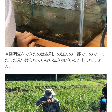
今回調査をできたのは友渕川のほんの一部ですので、ま
だまだ見つけられていない生き物がいるかもしれませ
ん。