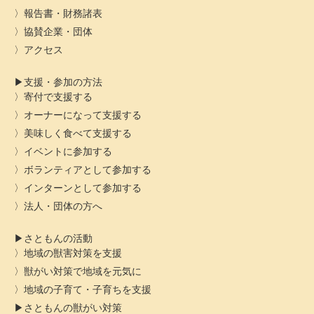
報告書・財務諸表
協賛企業・団体
アクセス
支援・参加の方法
寄付で支援する
オーナーになって支援する
美味しく食べて支援する
イベントに参加する
ボランティアとして参加する
インターンとして参加する
法人・団体の方へ
さともんの活動
地域の獣害対策を支援
獣がい対策で地域を元気に
地域の子育て・子育ちを支援
さともんの獣がい対策