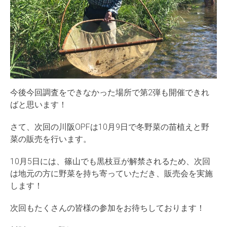
今後今回調査をできなかった場所で第2弾も開催できれ
ばと思います！
さて、次回の川阪OPFは10月9日で冬野菜の苗植えと野
菜の販売を行います。
10月5日には、篠山でも黒枝豆が解禁されるため、次回
は地元の方に野菜を持ち寄っていただき、販売会を実施
します！
次回もたくさんの皆様の参加をお待ちしております！