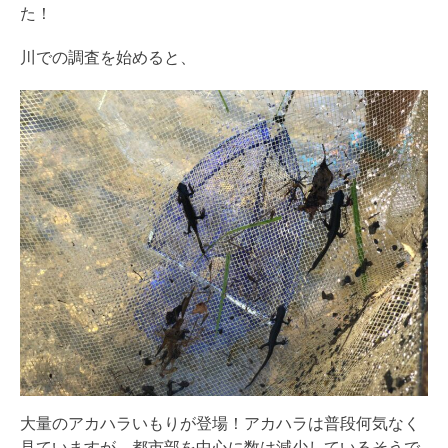
た！
川での調査を始めると、
大量のアカハラいもりが登場！アカハラは普段何気なく
見ていますが、都市部を中心に数は減少しているそうで