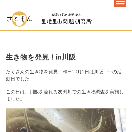
生き物を発見！in川阪
たくさんの生き物を発見！昨日10月2日は川阪OPFの活
動日でした。
この日は、川阪を流れる友渕川での生き物調査を実施し
ました。