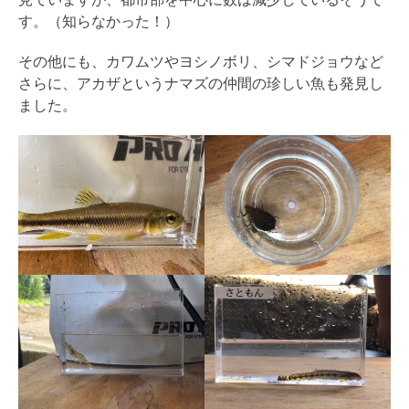
す。（知らなかった！）
その他にも、カワムツやヨシノボリ、シマドジョウなど
さらに、アカザというナマズの仲間の珍しい魚も発見し
ました。