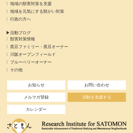
地域の獣害対策を支援
地域を元気にする獣がい対策
行政の方へ
活動ブログ
獣害対策情報
黒豆ファミリー・黒豆オーナー
川阪オープンフィールド
ブルーベリーオーナー
その他
お知らせ
お問い合わせ
メルマガ登録
活動を支援する
カレンダー