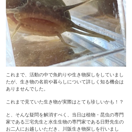
これまで、活動の中で魚釣りや生き物探しをしていまし
たが、生き物の名前や暮らしについて詳しく知る機会は
ありませんでした。
これまで見ていた生き物が実際はとても珍しいかも！？
と、そんな疑問を解消すべく、当日は植物・昆虫の専門
家である三宅先生と水生生物の専門家である日野先生の
お二人にお越しいただき、川阪生き物探しを行いまし