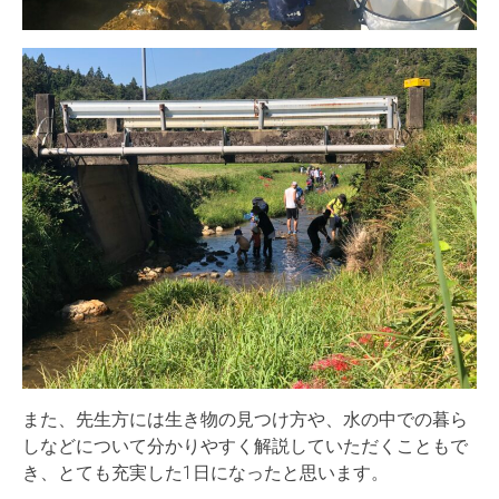
また、先生方には生き物の見つけ方や、水の中での暮ら
しなどについて分かりやすく解説していただくこともで
き、とても充実した1日になったと思います。