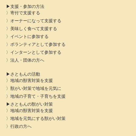
支援・参加の方法
寄付で支援する
オーナーになって支援する
美味しく食べて支援する
イベントに参加する
ボランティアとして参加する
インターンとして参加する
法人・団体の方へ
さともんの活動
地域の獣害対策を支援
獣がい対策で地域を元気に
地域の子育て・子育ちを支援
さともんの獣がい対策
地域の獣害対策を支援
地域を元気にする獣がい対策
行政の方へ