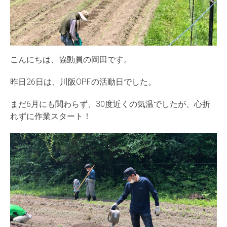
こんにちは、協動員の岡田です。
昨日26日は、川阪OPFの活動日でした。
まだ6月にも関わらず、30度近くの気温でしたが、心折
れずに作業スタート！