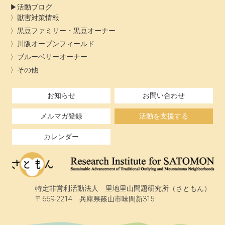
活動ブログ
獣害対策情報
黒豆ファミリー・黒豆オーナー
川阪オープンフィールド
ブルーベリーオーナー
その他
お知らせ
お問い合わせ
メルマガ登録
活動を支援する
カレンダー
特定非営利活動法人 里地里山問題研究所（さともん）
〒669-2214 兵庫県篠山市味間新315