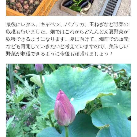
最後にレタス、キャベツ、パプリカ、玉ねぎなど野菜の
収穫も行いました。畑ではこれからどんんどん夏野菜が
収穫できるようになります。夏に向けて、畑前での販売
なども再開していきたいと考えていますので、美味しい
野菜が収穫できるように今後も頑張りましょう！