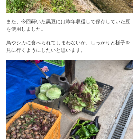
また、今回蒔いた黒豆には昨年収穫して保存していた豆
を使用しました。
鳥やシカに食べられてしまわないか、しっかりと様子を
見に行くようにしたいと思います。