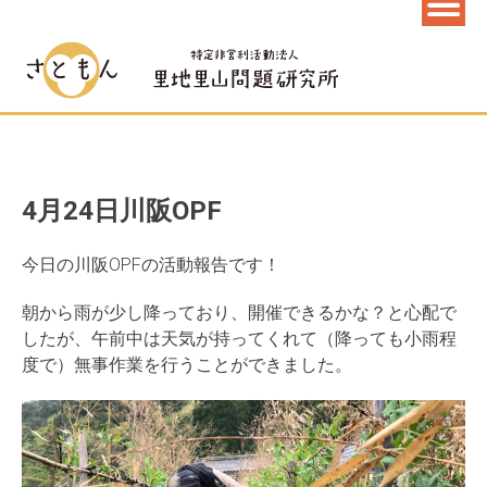
4月24日川阪OPF
今日の川阪OPFの活動報告です！
朝から雨が少し降っており、開催できるかな？と心配で
したが、午前中は天気が持ってくれて（降っても小雨程
度で）無事作業を行うことができました。