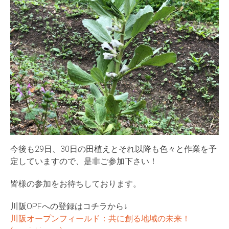
今後も29日、30日の田植えとそれ以降も色々と作業を予
定していますので、是非ご参加下さい！
皆様の参加をお待ちしております。
川阪OPFへの登録はコチラから↓
川阪オープンフィールド：共に創る地域の未来！