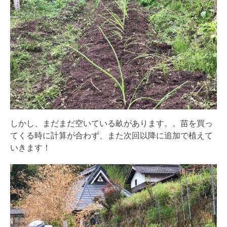
しかし、まだまだ空いている畝があります。。苗を買っ
てくる時に計算が合わず、また次回以降に追加で植えて
いきます！