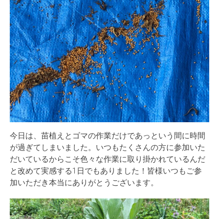
今日は、苗植えとゴマの作業だけであっという間に時間
が過ぎてしまいました。いつもたくさんの方に参加いた
だいているからこそ色々な作業に取り掛かれているんだ
と改めて実感する1日でもありました！皆様いつもご参
加いただき本当にありがとうございます。