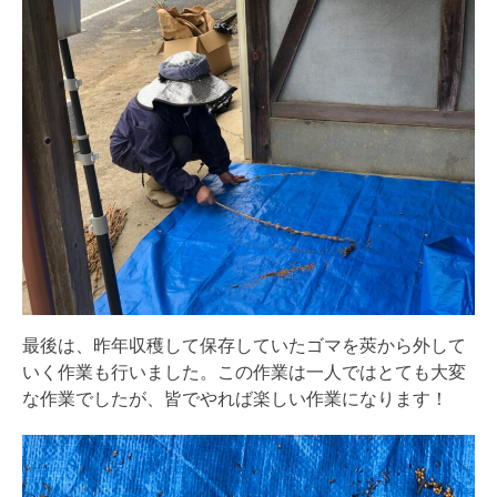
最後は、昨年収穫して保存していたゴマを莢から外して
いく作業も行いました。この作業は一人ではとても大変
な作業でしたが、皆でやれば楽しい作業になります！