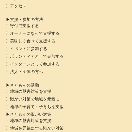
アクセス
支援・参加の方法
寄付で支援する
オーナーになって支援する
美味しく食べて支援する
イベントに参加する
ボランティアとして参加する
インターンとして参加する
法人・団体の方へ
さともんの活動
地域の獣害対策を支援
獣がい対策で地域を元気に
地域の子育て・子育ちを支援
さともんの獣がい対策
地域の獣害対策を支援
地域を元気にする獣がい対策