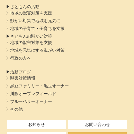
さともんの活動
地域の獣害対策を支援
獣がい対策で地域を元気に
地域の子育て・子育ちを支援
さともんの獣がい対策
地域の獣害対策を支援
地域を元気にする獣がい対策
行政の方へ
活動ブログ
獣害対策情報
黒豆ファミリー・黒豆オーナー
川阪オープンフィールド
ブルーベリーオーナー
その他
お知らせ
お問い合わせ