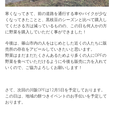
寒くなってきて、前の道路を通行する車やバイクが少な
くなってきたことと、黒枝豆のシーズンと比べて購入し
てくださる方は減っているものの、この日も何人かの方
に野菜を購入していただく事ができました！
今後は、篠山市内の人をはじめとした近くの人たちに販
売所の存在をアピールしていきたいと思います。
野菜はまだまだたくさんあるためより多くの人にOPFの
野菜を食べていただけるように今後も販売に力を入れて
いくので、ご協力よろしくお願いします！
さて、次回の川阪OPFは12月5日を予定しております。
この日は、地域の餅つきイベントのお手伝いを予定して
おります。