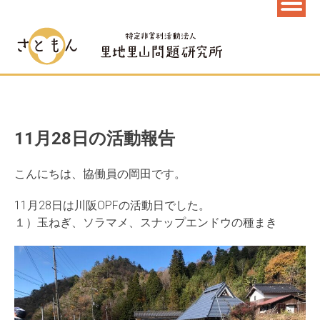
11月28日の活動報告
こんにちは、協働員の岡田です。
11月28日は川阪OPFの活動日でした。
１）玉ねぎ、ソラマメ、スナップエンドウの種まき