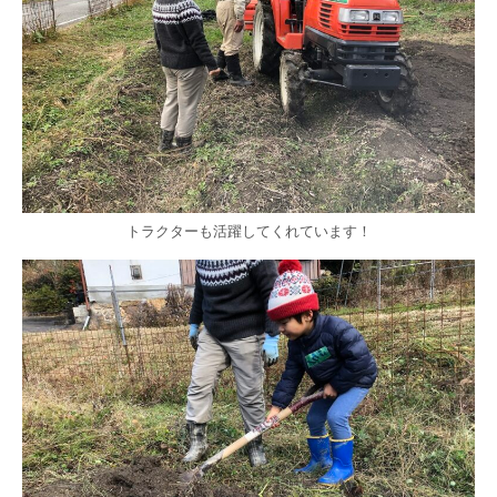
トラクターも活躍してくれています！