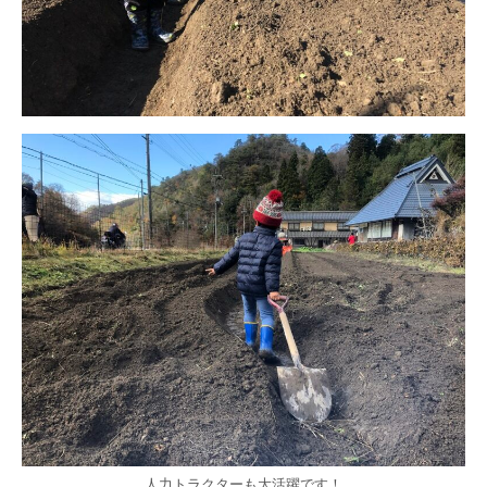
人力トラクターも大活躍です！