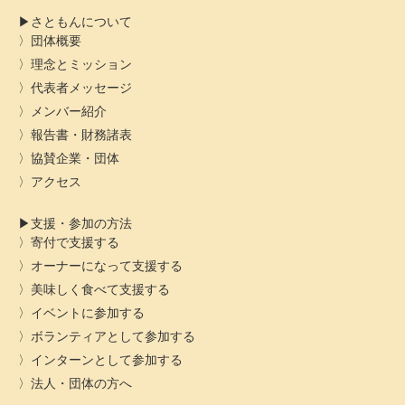
さともんについて
団体概要
理念とミッション
代表者メッセージ
メンバー紹介
報告書・財務諸表
協賛企業・団体
アクセス
支援・参加の方法
寄付で支援する
オーナーになって支援する
美味しく食べて支援する
イベントに参加する
ボランティアとして参加する
インターンとして参加する
法人・団体の方へ