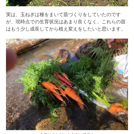
実は、玉ねぎは種をまいて苗づくりをしていたのです
が、現時点での生育状況はあまり良くなく、これらの苗
はもう少し成長してから植え変えをしたいと思います。