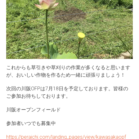
これからも草引きや草刈りの作業が多くなると思います
が、おいしい作物を作るため一緒に頑張りましょう！
次回の川阪OFPは7月18日を予定しております。皆様の
ご参加お待ちしております。
川阪オープンフィールド
参加者いつでも募集中
https://peraichi.com/landing_pages/view/kawasakaopf