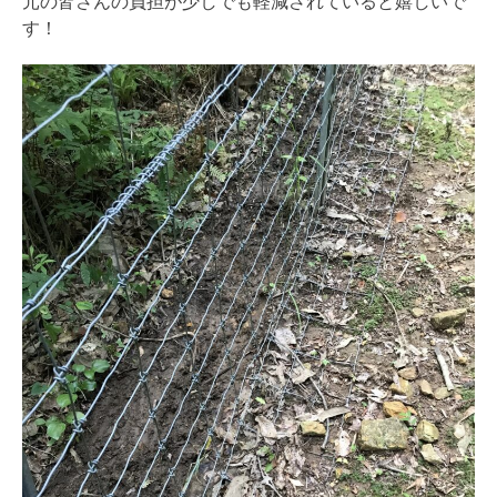
元の皆さんの負担が少しでも軽減されていると嬉しいで
す！