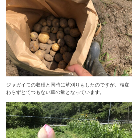
ジャガイモの収穫と同時に草刈りもしたのですが、相変
わらずとてつもない草の量となっています。