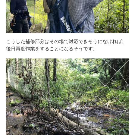
こうした補修部分はその場で対応できそうになければ、
後日再度作業をすることになるそうです。