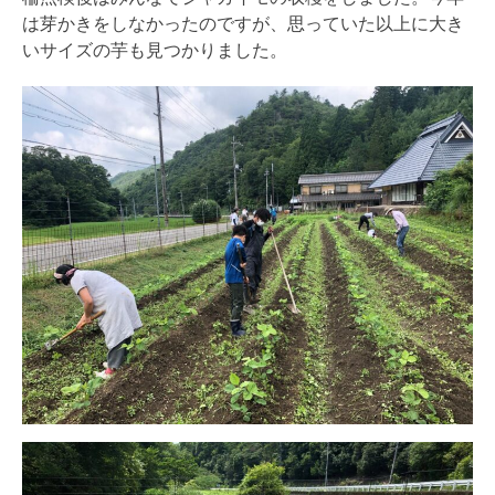
は芽かきをしなかったのですが、思っていた以上に大き
いサイズの芋も見つかりました。