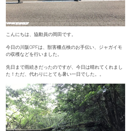
こんにちは、協動員の岡田です。
今日の川阪OPFは、獣害柵点検のお手伝い、ジャガイモ
の収穫などを行いました。
先日まで雨続きだったのですが、今日は晴れてくれまし
た！ただ、代わりにとても暑い一日でした。。