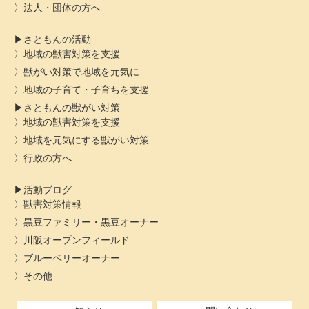
法人・団体の方へ
さともんの活動
地域の獣害対策を支援
獣がい対策で地域を元気に
地域の子育て・子育ちを支援
さともんの獣がい対策
地域の獣害対策を支援
地域を元気にする獣がい対策
行政の方へ
活動ブログ
獣害対策情報
黒豆ファミリー・黒豆オーナー
川阪オープンフィールド
ブルーベリーオーナー
その他