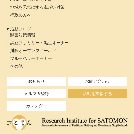
地域を元気にする獣がい対策
行政の方へ
活動ブログ
獣害対策情報
黒豆ファミリー・黒豆オーナー
川阪オープンフィールド
ブルーベリーオーナー
その他
お知らせ
お問い合わせ
メルマガ登録
活動を支援する
カレンダー