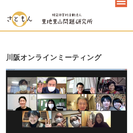
川阪オンラインミーティング