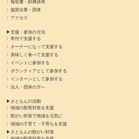
報告書・財務諸表
協賛企業・団体
アクセス
支援・参加の方法
寄付で支援する
オーナーになって支援する
美味しく食べて支援する
イベントに参加する
ボランティアとして参加する
インターンとして参加する
法人・団体の方へ
さともんの活動
地域の獣害対策を支援
獣がい対策で地域を元気に
地域の子育て・子育ちを支援
さともんの獣がい対策
地域の獣害対策を支援