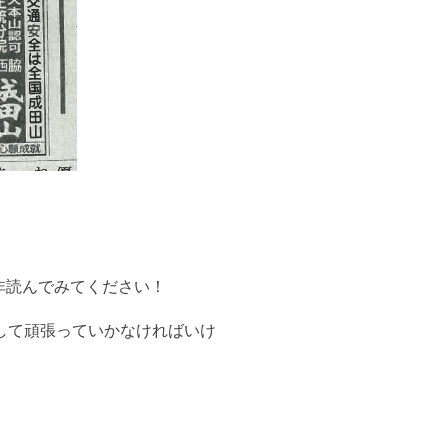
非読んでみてください！
して頑張っていかなければいけ