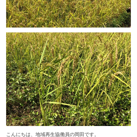
こんにちは、地域再生協働員の岡田です。