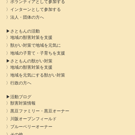
ボランティアとして参加する
インターンとして参加する
法人・団体の方へ
さともんの活動
地域の獣害対策を支援
獣がい対策で地域を元気に
地域の子育て・子育ちを支援
さともんの獣がい対策
地域の獣害対策を支援
地域を元気にする獣がい対策
行政の方へ
活動ブログ
獣害対策情報
黒豆ファミリー・黒豆オーナー
川阪オープンフィールド
ブルーベリーオーナー
その他