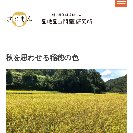
秋を思わせる稲穂の色