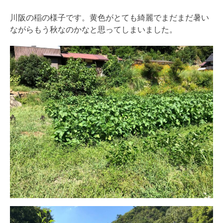
川阪の稲の様子です。黄色がとても綺麗でまだまだ暑い
ながらもう秋なのかなと思ってしまいました。