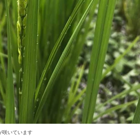
が咲いています