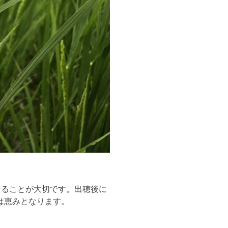
なることが大切です。出穂後に
は恵みとなります。