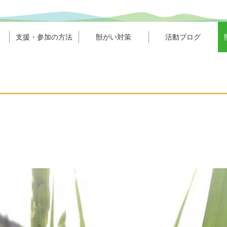
支援・参加の方法
獣がい対策
活動ブログ