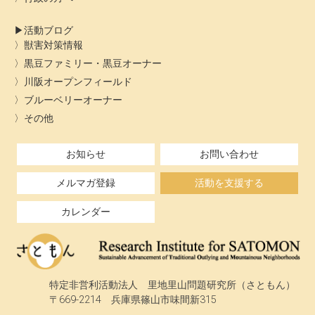
活動ブログ
獣害対策情報
黒豆ファミリー・黒豆オーナー
川阪オープンフィールド
ブルーベリーオーナー
その他
お知らせ
お問い合わせ
メルマガ登録
活動を支援する
カレンダー
特定非営利活動法人 里地里山問題研究所（さともん）
〒669-2214 兵庫県篠山市味間新315