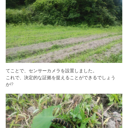
てことで、センサーカメラを設置しました。
これで、決定的な証拠を捉えることができるでしょう
か!?