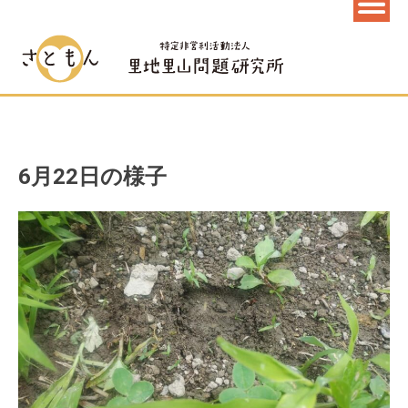
6月22日の様子