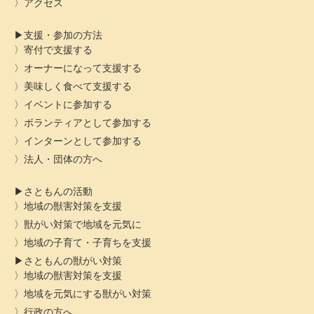
アクセス
支援・参加の方法
寄付で支援する
オーナーになって支援する
美味しく食べて支援する
イベントに参加する
ボランティアとして参加する
インターンとして参加する
法人・団体の方へ
さともんの活動
地域の獣害対策を支援
獣がい対策で地域を元気に
地域の子育て・子育ちを支援
さともんの獣がい対策
地域の獣害対策を支援
地域を元気にする獣がい対策
行政の方へ