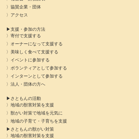
協賛企業・団体
アクセス
支援・参加の方法
寄付で支援する
オーナーになって支援する
美味しく食べて支援する
イベントに参加する
ボランティアとして参加する
インターンとして参加する
法人・団体の方へ
さともんの活動
地域の獣害対策を支援
獣がい対策で地域を元気に
地域の子育て・子育ちを支援
さともんの獣がい対策
地域の獣害対策を支援