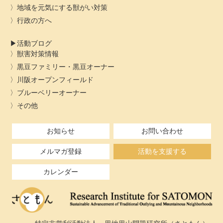
地域を元気にする獣がい対策
行政の方へ
活動ブログ
獣害対策情報
黒豆ファミリー・黒豆オーナー
川阪オープンフィールド
ブルーベリーオーナー
その他
お知らせ
お問い合わせ
メルマガ登録
活動を支援する
カレンダー