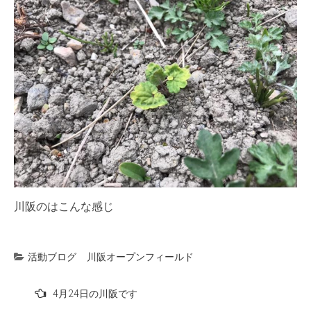
川阪のはこんな感じ
活動ブログ
川阪オープンフィールド
投
4月24日の川阪です
稿