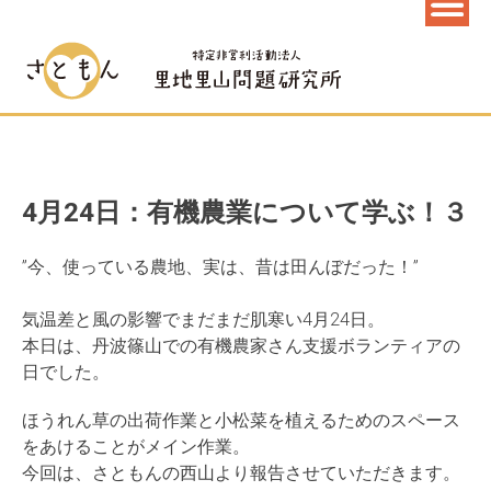
4月24日：有機農業について学ぶ！３
”今、使っている農地、実は、昔は田んぼだった！”
気温差と風の影響でまだまだ肌寒い4月24日。
本日は、丹波篠山での有機農家さん支援ボランティアの
日でした。
ほうれん草の出荷作業と小松菜を植えるためのスペース
をあけることがメイン作業。
今回は、さともんの西山より報告させていただきます。