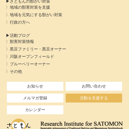
さともんの獣がい対策
地域の獣害対策を支援
地域を元気にする獣がい対策
行政の方へ
活動ブログ
獣害対策情報
黒豆ファミリー・黒豆オーナー
川阪オープンフィールド
ブルーベリーオーナー
その他
お知らせ
お問い合わせ
メルマガ登録
活動を支援する
カレンダー