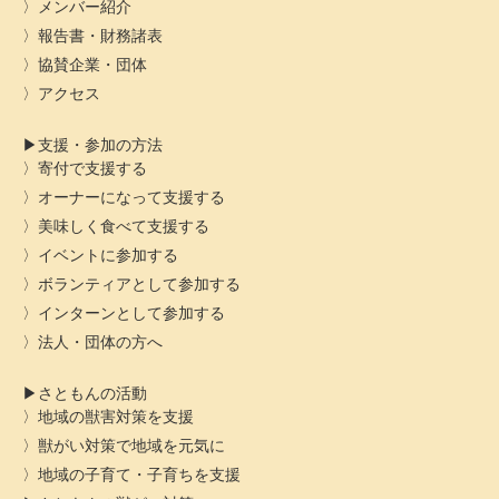
メンバー紹介
報告書・財務諸表
協賛企業・団体
アクセス
支援・参加の方法
寄付で支援する
オーナーになって支援する
美味しく食べて支援する
イベントに参加する
ボランティアとして参加する
インターンとして参加する
法人・団体の方へ
さともんの活動
地域の獣害対策を支援
獣がい対策で地域を元気に
地域の子育て・子育ちを支援