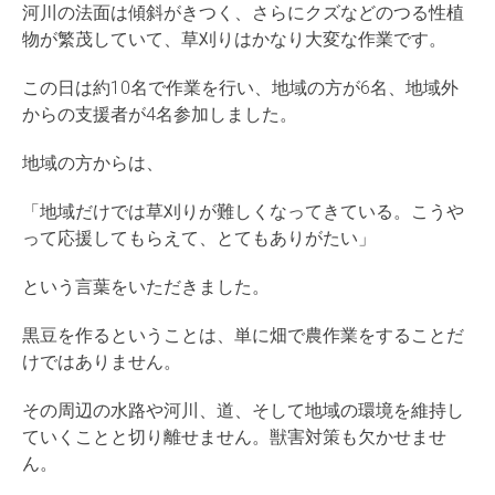
河川の法面は傾斜がきつく、さらにクズなどのつる性植
物が繁茂していて、草刈りはかなり大変な作業です。
この日は約10名で作業を行い、地域の方が6名、地域外
からの支援者が4名参加しました。
地域の方からは、
「地域だけでは草刈りが難しくなってきている。こうや
って応援してもらえて、とてもありがたい」
という言葉をいただきました。
黒豆を作るということは、単に畑で農作業をすることだ
けではありません。
その周辺の水路や河川、道、そして地域の環境を維持し
ていくことと切り離せません。獣害対策も欠かせませ
ん。