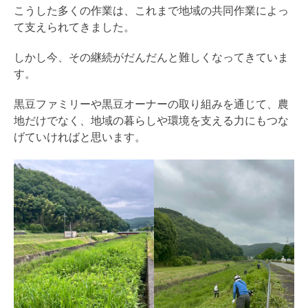
こうした多くの作業は、これまで地域の共同作業によっ
て支えられてきました。
しかし今、その継続がだんだんと難しくなってきていま
す。
黒豆ファミリーや黒豆オーナーの取り組みを通じて、農
地だけでなく、地域の暮らしや環境を支える力にもつな
げていければと思います。