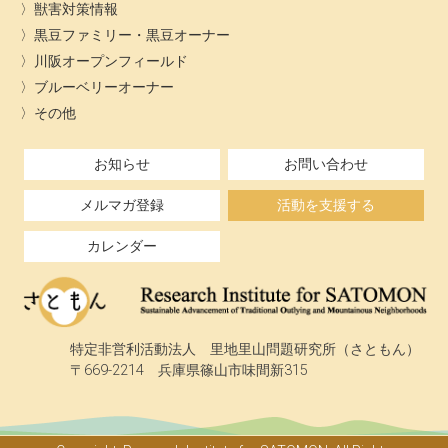
獣害対策情報
黒豆ファミリー・黒豆オーナー
川阪オープンフィールド
ブルーベリーオーナー
その他
お知らせ
お問い合わせ
メルマガ登録
活動を支援する
カレンダー
特定非営利活動法人 里地里山問題研究所（さともん）
〒669-2214 兵庫県篠山市味間新315