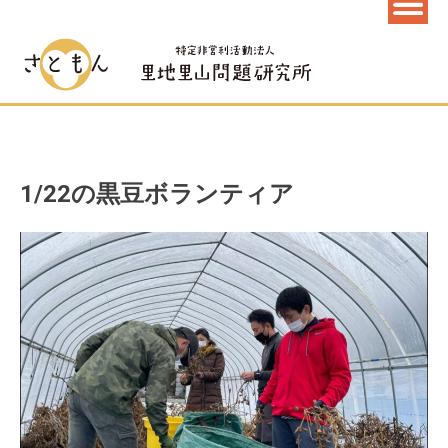
1/22の黒豆ボランティア