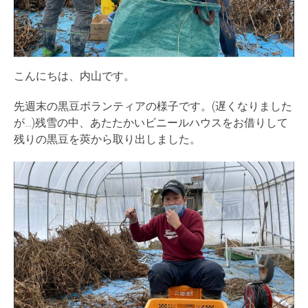
こんにちは、内山です。
先週末の黒豆ボランティアの様子です。(遅くなりました
が…)残雪の中、あたたかいビニールハウスをお借りして
残りの黒豆を莢から取り出しました。