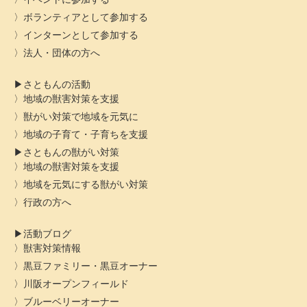
ボランティアとして参加する
インターンとして参加する
法人・団体の方へ
さともんの活動
地域の獣害対策を支援
獣がい対策で地域を元気に
地域の子育て・子育ちを支援
さともんの獣がい対策
地域の獣害対策を支援
地域を元気にする獣がい対策
行政の方へ
活動ブログ
獣害対策情報
黒豆ファミリー・黒豆オーナー
川阪オープンフィールド
ブルーベリーオーナー