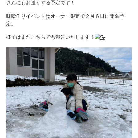
さんにもお送りする予定です！
味噌作りイベントはオーナー限定で２月６日に開催予
定。
様子はまたこちらでも報告いたします！