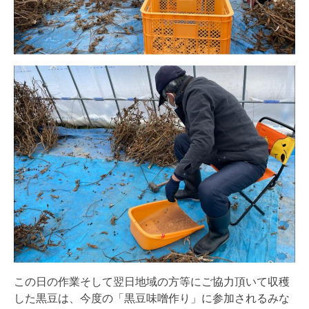
この日の作業そして翌日地域の方等にご協力頂いて収穫
した黒豆は、今度の「黒豆味噌作り」に参加されるみな