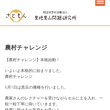
農村チャレンジ
【農村チャレンジ】本格始動！
いよいよ本格的に始まりました。
農村チャレンジ
6月1日は黒豆の播種を行いました。
農家さんのレクチャーを受けながらセルに土を入れ、一
粒一粒丁寧に蒔いていきます。
綺麗に蒔けると気持ちが良い！