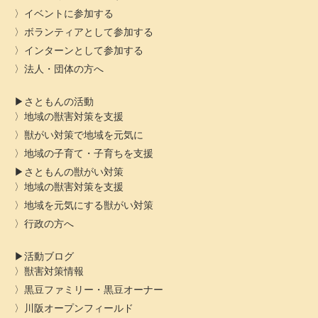
イベントに参加する
ボランティアとして参加する
インターンとして参加する
法人・団体の方へ
さともんの活動
地域の獣害対策を支援
獣がい対策で地域を元気に
地域の子育て・子育ちを支援
さともんの獣がい対策
地域の獣害対策を支援
地域を元気にする獣がい対策
行政の方へ
活動ブログ
獣害対策情報
黒豆ファミリー・黒豆オーナー
川阪オープンフィールド