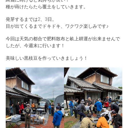
種が蒔けたらたら覆土をしていきます。
発芽するまでは2、3日。
目が出てくるまでドキドキ、ワクワク楽しみです♪
今回は天気の都合で肥料散布と畝上耕運が出来ませんで
したが、今週末に行います！
美味しい黒枝豆を作っていきましょう！