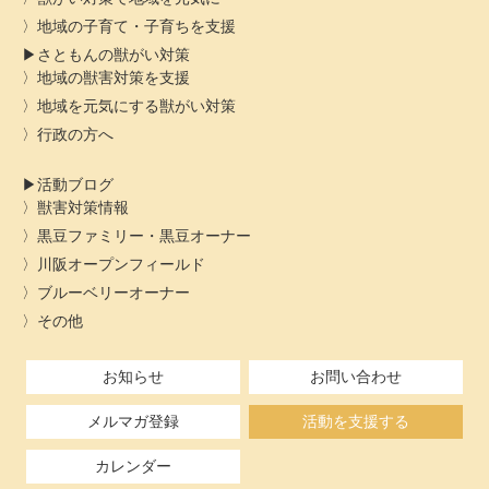
地域の子育て・子育ちを支援
さともんの獣がい対策
地域の獣害対策を支援
地域を元気にする獣がい対策
行政の方へ
活動ブログ
獣害対策情報
黒豆ファミリー・黒豆オーナー
川阪オープンフィールド
ブルーベリーオーナー
その他
お知らせ
お問い合わせ
メルマガ登録
活動を支援する
カレンダー