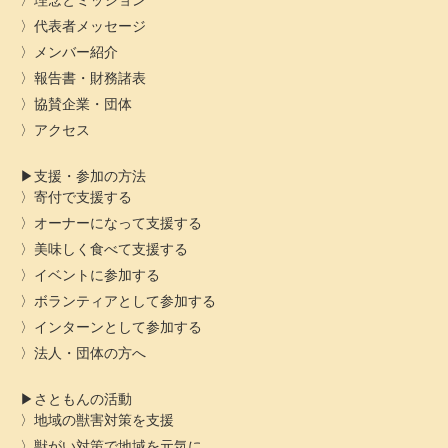
理念とミッション
代表者メッセージ
メンバー紹介
報告書・財務諸表
協賛企業・団体
アクセス
支援・参加の方法
寄付で支援する
オーナーになって支援する
美味しく食べて支援する
イベントに参加する
ボランティアとして参加する
インターンとして参加する
法人・団体の方へ
さともんの活動
地域の獣害対策を支援
獣がい対策で地域を元気に