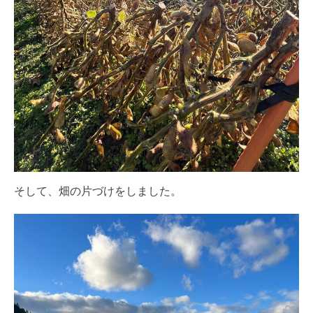
そして、畑の片づけをしました。