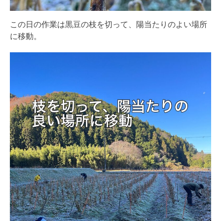
この日の作業は黒豆の枝を切って、陽当たりのよい場所
に移動。