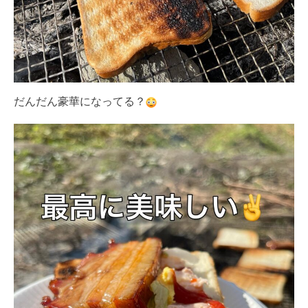
だんだん豪華になってる？