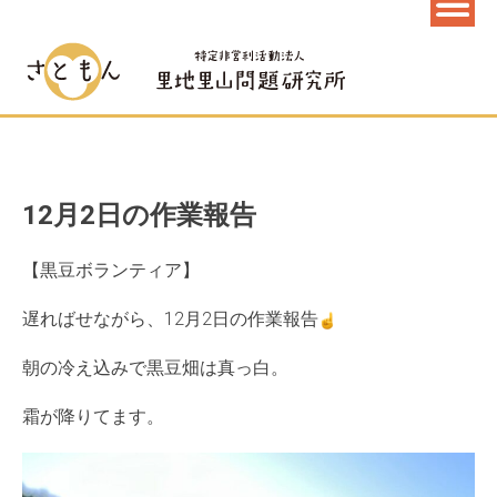
12月2日の作業報告
【黒豆ボランティア】
遅ればせながら、12月2日の作業報告
朝の冷え込みで黒豆畑は真っ白。
霜が降りてます。