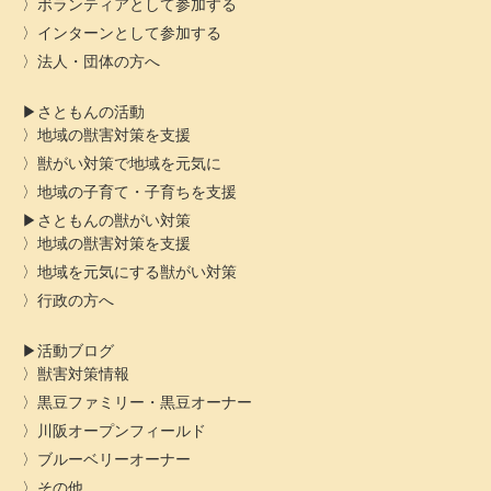
ボランティアとして参加する
インターンとして参加する
法人・団体の方へ
さともんの活動
地域の獣害対策を支援
獣がい対策で地域を元気に
地域の子育て・子育ちを支援
さともんの獣がい対策
地域の獣害対策を支援
地域を元気にする獣がい対策
行政の方へ
活動ブログ
獣害対策情報
黒豆ファミリー・黒豆オーナー
川阪オープンフィールド
ブルーベリーオーナー
その他