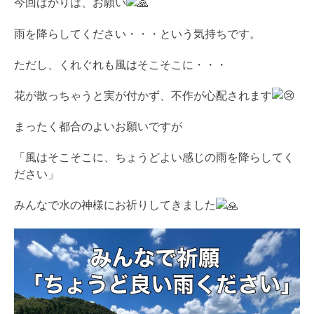
今回ばかりは、お願い
雨を降らしてください・・・という気持ちです。
ただし、くれぐれも風はそこそこに・・・
花が散っちゃうと実が付かず、不作が心配されます
まったく都合のよいお願いですが
「風はそこそこに、ちょうどよい感じの雨を降らしてく
ださい」
みんなで水の神様にお祈りしてきました