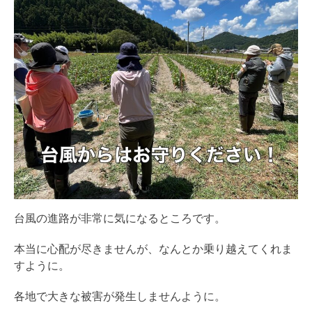
台風の進路が非常に気になるところです。
本当に心配が尽きませんが、なんとか乗り越えてくれま
すように。
各地で大きな被害が発生しませんように。