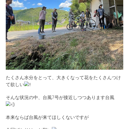
たくさん水分をとって、大きくなって花をたくさんつけ
て欲しい
そんな状況の中、台風7号が接近しつつあります台風
本来ならば台風が来てほしくないですが