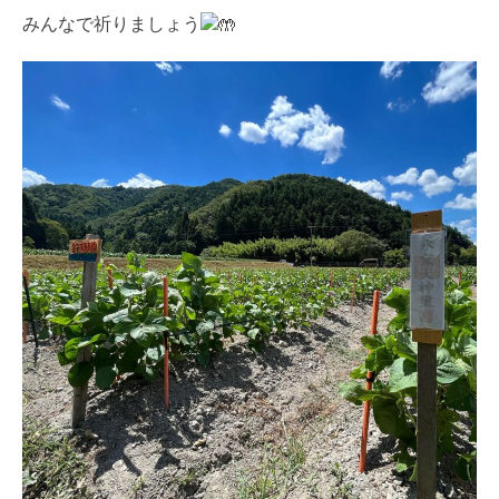
みんなで祈りましょう