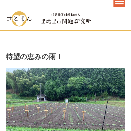
待望の恵みの雨！