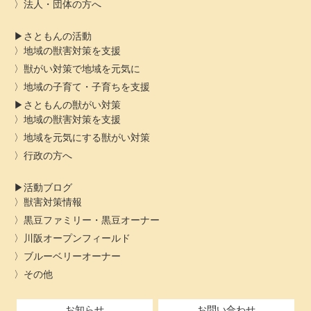
法人・団体の方へ
さともんの活動
地域の獣害対策を支援
獣がい対策で地域を元気に
地域の子育て・子育ちを支援
さともんの獣がい対策
地域の獣害対策を支援
地域を元気にする獣がい対策
行政の方へ
活動ブログ
獣害対策情報
黒豆ファミリー・黒豆オーナー
川阪オープンフィールド
ブルーベリーオーナー
その他
お知らせ
お問い合わせ