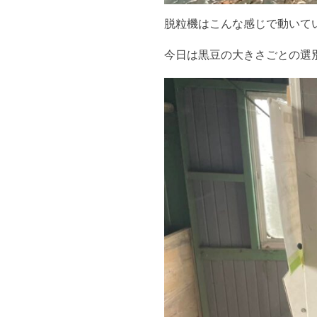
脱粒機はこんな感じで動いて
今日は黒豆の大きさごとの選