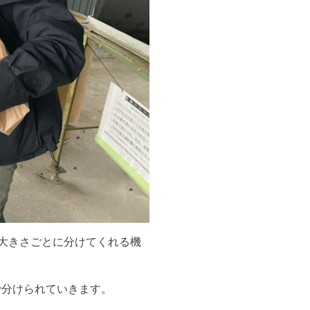
を大きさごとに分けてくれる機
で分けられていきます。