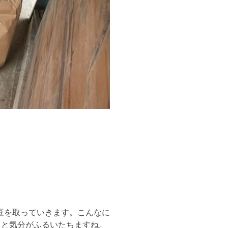
豆を取っていきます。こんなに
！と気分がふるいたちますね。