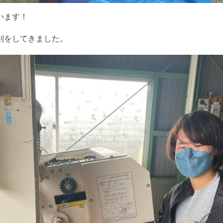
います！
別をしてきました。