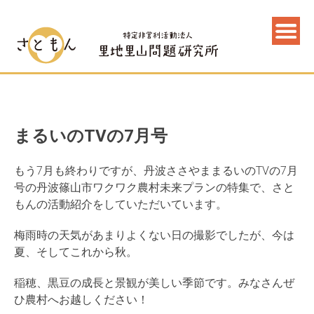
まるいのTVの7月号
もう7月も終わりですが、丹波ささやままるいのTVの7月
号の丹波篠山市ワクワク農村未来プランの特集で、さと
もんの活動紹介をしていただいています。
梅雨時の天気があまりよくない日の撮影でしたが、今は
夏、そしてこれから秋。
稲穂、黒豆の成長と景観が美しい季節です。みなさんぜ
ひ農村へお越しください！