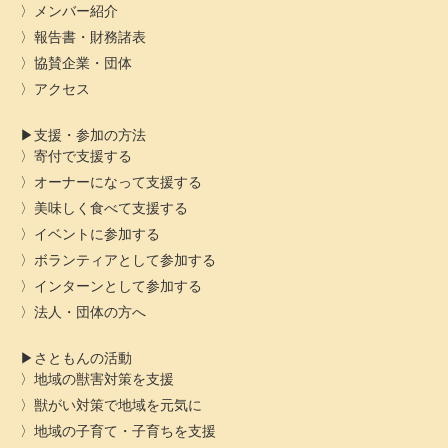
メンバー紹介
報告書・財務諸表
協賛企業・団体
アクセス
支援・参加の方法
寄付で支援する
オーナーになって支援する
美味しく食べて支援する
イベントに参加する
ボランティアとして参加する
インターンとして参加する
法人・団体の方へ
さともんの活動
地域の獣害対策を支援
獣がい対策で地域を元気に
地域の子育て・子育ちを支援