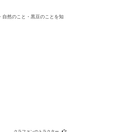
・自然のこと・黒豆のことを知
クラファンのトラクター