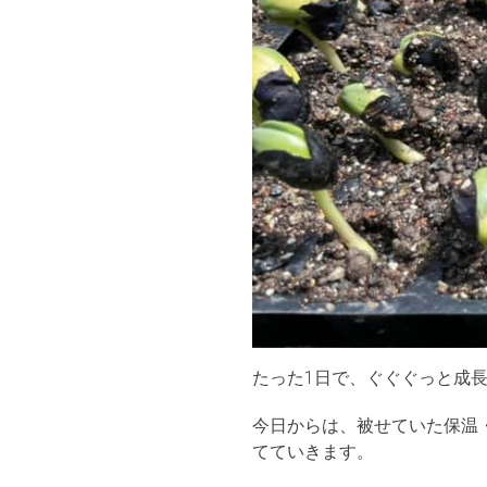
たった1日で、ぐぐぐっと成
今日からは、被せていた保温
てていきます。