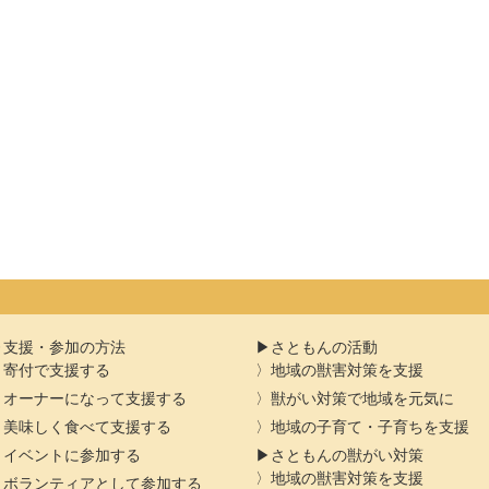
支援・参加の方法
さともんの活動
寄付で支援する
地域の獣害対策を支援
オーナーになって支援する
獣がい対策で地域を元気に
美味しく食べて支援する
地域の子育て・子育ちを支援
イベントに参加する
さともんの獣がい対策
地域の獣害対策を支援
ボランティアとして参加する