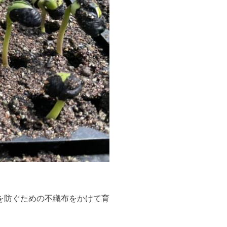
を防ぐための不織布をかけて育