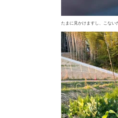
たまに見かけますし、こない