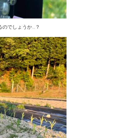
るのでしょうか…？