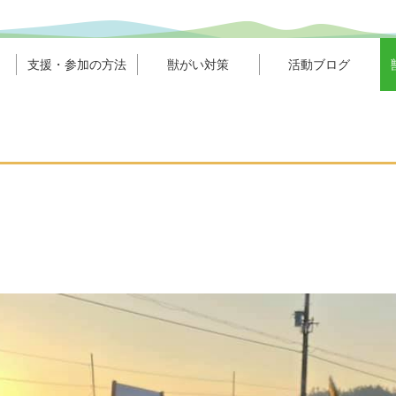
支援・参加の方法
獣がい対策
活動ブログ