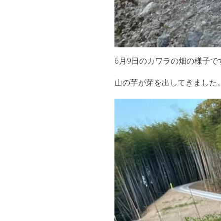
6月9日のカワラの畑の様子で
山の芋が芽を出してきました