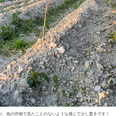
が、他の作物で見たことのないような感じで少し驚きです！