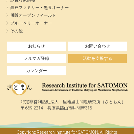
黒豆ファミリー・黒豆オーナー
川阪オープンフィールド
ブルーベリーオーナー
その他
お知らせ
お問い合わせ
メルマガ登録
活動を支援する
カレンダー
特定非営利活動法人 里地里山問題研究所（さともん）
〒669-2214 兵庫県篠山市味間新315
Copyright: Research Institute for SATOMON. All Rights