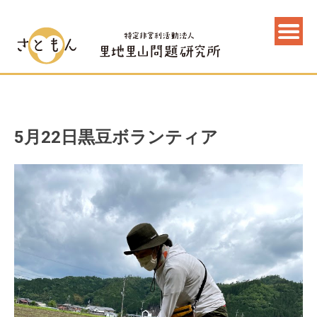
5月22日黒豆ボランティア