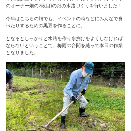
のオーナー畑の2段目)の畑の水路づくりを行いました！
今年はこちらの畑でも、イベントの時などにみんなで食
べたりするための黒豆を作ることに。
となるとしっかりと水路を作り水捌けをよくしなければ
ならないということで、梅雨の合間を縫って本日の作業
となりました。