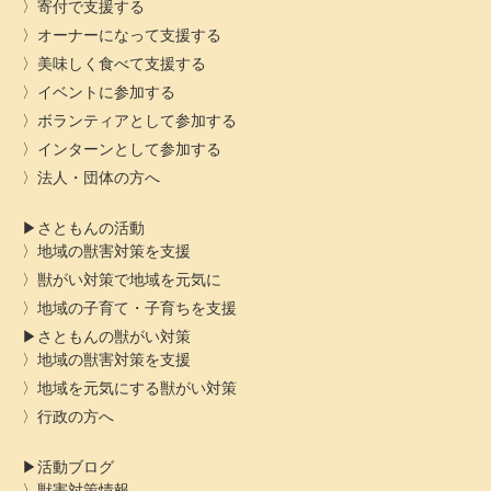
寄付で支援する
オーナーになって支援する
美味しく食べて支援する
イベントに参加する
ボランティアとして参加する
インターンとして参加する
法人・団体の方へ
さともんの活動
地域の獣害対策を支援
獣がい対策で地域を元気に
地域の子育て・子育ちを支援
さともんの獣がい対策
地域の獣害対策を支援
地域を元気にする獣がい対策
行政の方へ
活動ブログ
獣害対策情報