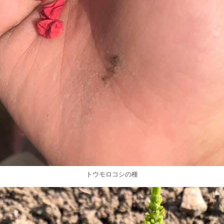
トウモロコシの種