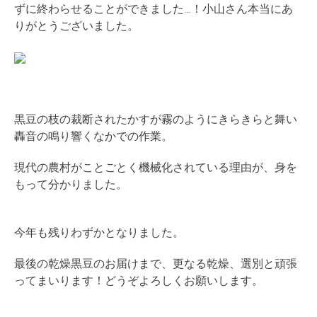
ずに終わらせることができました…！小山さん本当にあ
りがとうございました。
黒豆の枝の裁断されたかすが霧のようにきらきらと舞い
轟音の鳴り響くなかでの作業。
現代の農村がことごとく機械化されている理由が、身を
もって分かりました。
今年も残りわずかとなりました。
最後の乾燥黒豆のお届けまで、更なる乾燥、選別と頑張
ってまいります！どうぞよろしくお願いします。