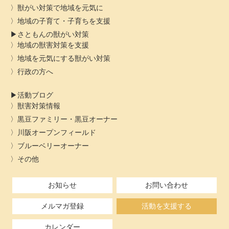
獣がい対策で地域を元気に
地域の子育て・子育ちを支援
さともんの獣がい対策
地域の獣害対策を支援
地域を元気にする獣がい対策
行政の方へ
活動ブログ
獣害対策情報
黒豆ファミリー・黒豆オーナー
川阪オープンフィールド
ブルーベリーオーナー
その他
お知らせ
お問い合わせ
メルマガ登録
活動を支援する
カレンダー