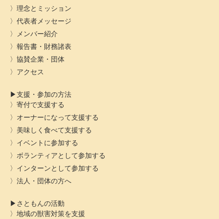
理念とミッション
代表者メッセージ
メンバー紹介
報告書・財務諸表
協賛企業・団体
アクセス
支援・参加の方法
寄付で支援する
オーナーになって支援する
美味しく食べて支援する
イベントに参加する
ボランティアとして参加する
インターンとして参加する
法人・団体の方へ
さともんの活動
地域の獣害対策を支援