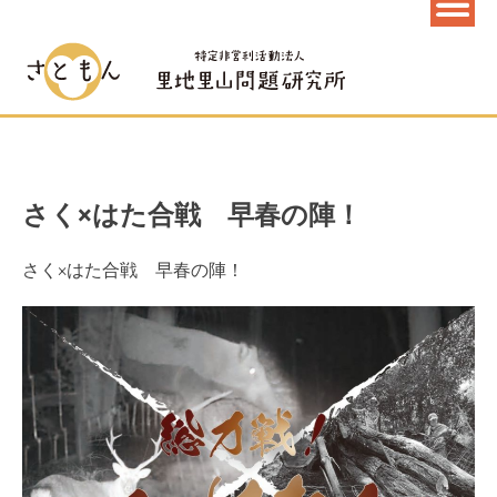
さく×はた合戦 早春の陣！
さく×はた合戦 早春の陣！