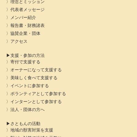
理念とミッション
代表者メッセージ
メンバー紹介
報告書・財務諸表
協賛企業・団体
アクセス
支援・参加の方法
寄付で支援する
オーナーになって支援する
美味しく食べて支援する
イベントに参加する
ボランティアとして参加する
インターンとして参加する
法人・団体の方へ
さともんの活動
地域の獣害対策を支援