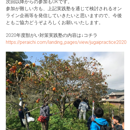
次回以降からの参加もOKです。
参加が難しい方も、上記実践塾を通じて検討されるオン
ライン企画等を発信していきたいと思いますので、今後
ともご協力どうぞよろしくお願いいたします。
2020年度獣がい対策実践塾の内容は↓コチラ
https://peraichi.com/landing_pages/view/jugaipractice2020