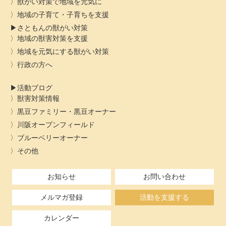
獣がい対策で地域を元気に
地域の子育て・子育ちを支援
さともんの獣がい対策
地域の獣害対策を支援
地域を元気にする獣がい対策
行政の方へ
活動ブログ
獣害対策情報
黒豆ファミリー・黒豆オーナー
川阪オープンフィールド
ブルーベリーオーナー
その他
お知らせ
お問い合わせ
メルマガ登録
活動を支援する
カレンダー