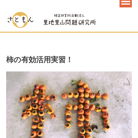
柿の有効活用実習！