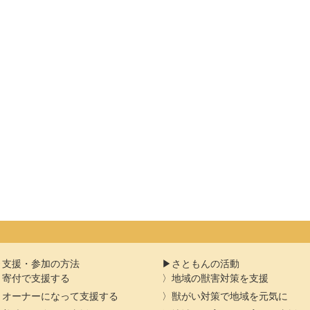
支援・参加の方法
さともんの活動
寄付で支援する
地域の獣害対策を支援
オーナーになって支援する
獣がい対策で地域を元気に