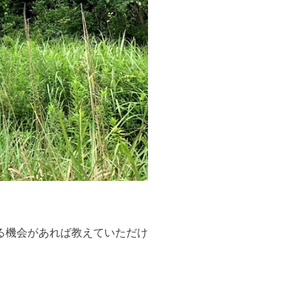
る機会があれば教えていただけ