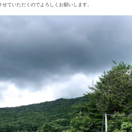
させていただくのでよろしくお願いします。