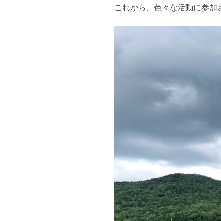
これから、
色々な活動に参加