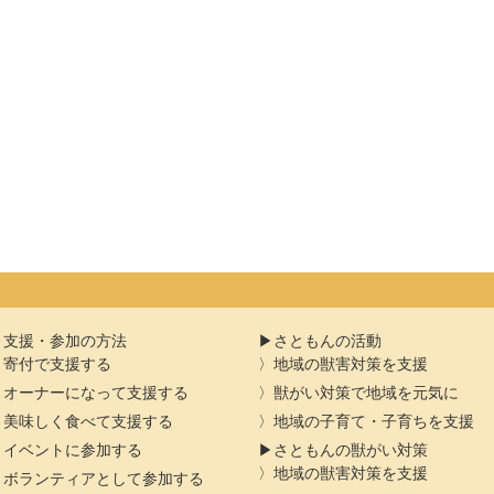
支援・参加の方法
さともんの活動
寄付で支援する
地域の獣害対策を支援
オーナーになって支援する
獣がい対策で地域を元気に
美味しく食べて支援する
地域の子育て・子育ちを支援
イベントに参加する
さともんの獣がい対策
地域の獣害対策を支援
ボランティアとして参加する