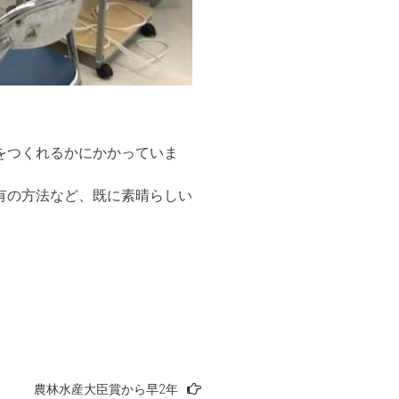
をつくれるかにかかっていま
有の方法など、既に素晴らしい
農林水産大臣賞から早2年